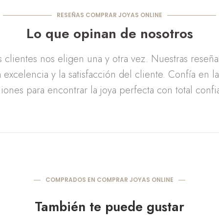
RESEÑAS COMPRAR JOYAS ONLINE
Lo que opinan de nosotros
clientes nos eligen una y otra vez. Nuestras reseñ
 excelencia y la satisfacción del cliente. Confía en l
iones para encontrar la joya perfecta con total confi
COMPRADOS EN COMPRAR JOYAS ONLINE
También te puede gustar