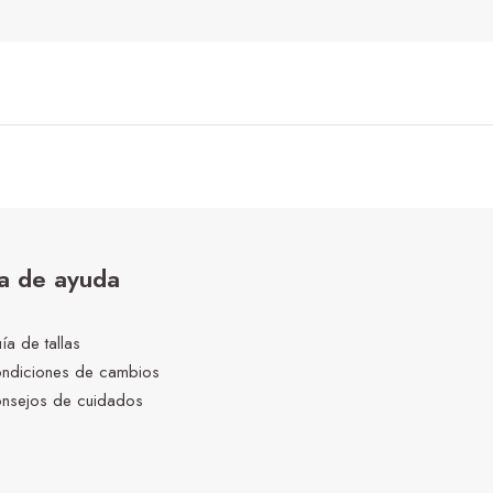
a de ayuda
ía de tallas
ndiciones de cambios
nsejos de cuidados