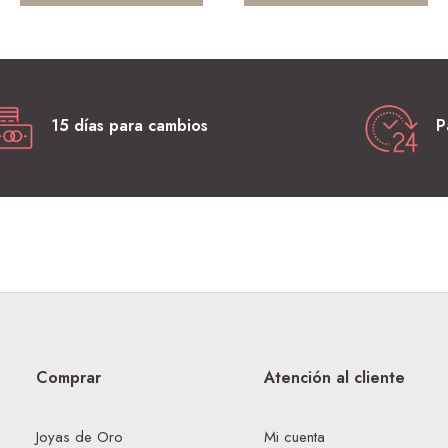
15 días para cambios
P
Comprar
Atención al cliente
Joyas de Oro
Mi cuenta