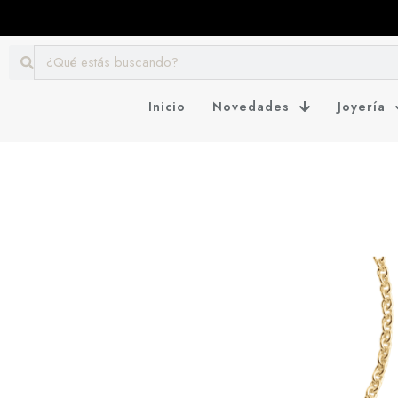
Inicio
Novedades
Joyería