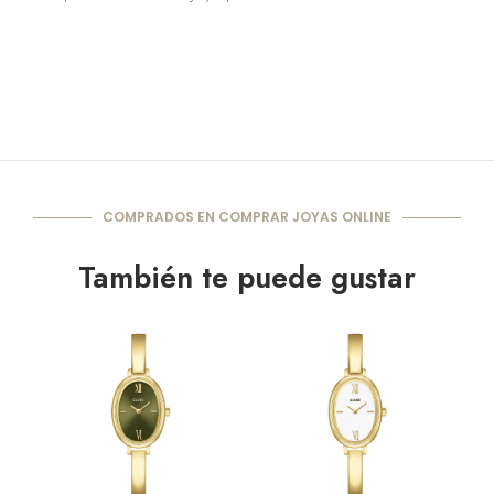
COMPRADOS EN COMPRAR JOYAS ONLINE
También te puede gustar