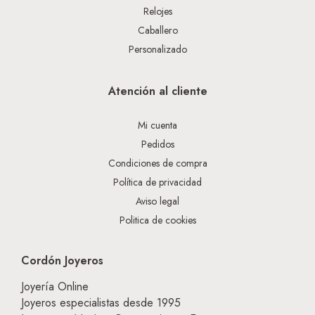
Relojes
Caballero
Personalizado
Atención al cliente
Mi cuenta
Pedidos
Condiciones de compra
Política de privacidad
Aviso legal
Politica de cookies
Cordón Joyeros
Joyería Online
Joyeros especialistas desde 1995