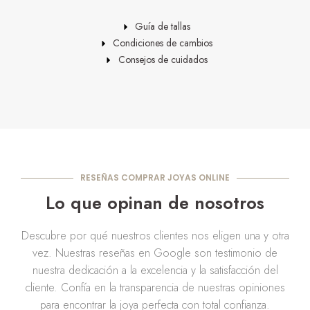
Guía de tallas
Condiciones de cambios
Consejos de cuidados
RESEÑAS COMPRAR JOYAS ONLINE
Lo que opinan de nosotros
Descubre por qué nuestros clientes nos eligen una y otra
vez. Nuestras reseñas en Google son testimonio de
nuestra dedicación a la excelencia y la satisfacción del
cliente. Confía en la transparencia de nuestras opiniones
para encontrar la joya perfecta con total confianza.