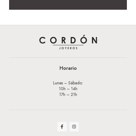
Horario
Lunes – Sábado:
10h – 14h
17h – 21h