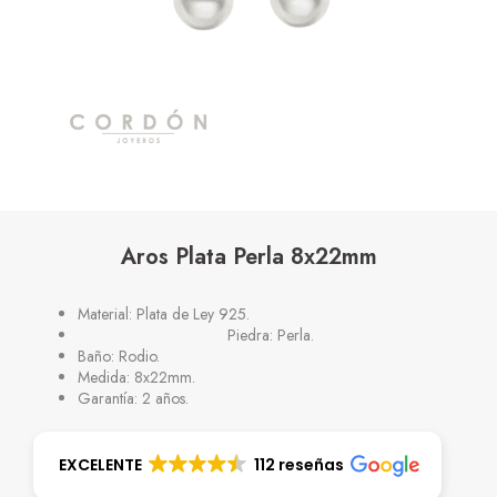
Aros Plata Perla 8x22mm
Material: Plata de Ley 925.
Piedra: Perla.
Baño: Rodio.
Medida: 8x22mm.
Garantía: 2 años.
EXCELENTE
112 reseñas