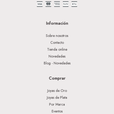
Información
Sobre nosotros
Contacto
Tienda online
Novedades
Blog - Novedades
Comprar
Joyas de Oro
Joyas de Plata
Por Marca
Eventos