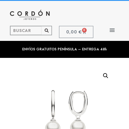
0
0,00
€
ENVÍOS GRATUITOS PENÍNSULA – ENTREGA 48h