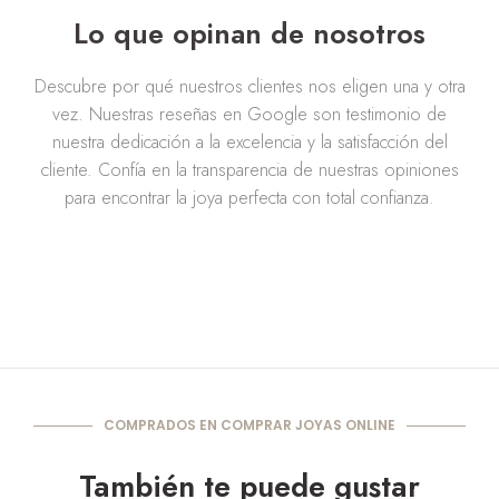
Lo que opinan de nosotros
Descubre por qué nuestros clientes nos eligen una y otra
vez. Nuestras reseñas en Google son testimonio de
nuestra dedicación a la excelencia y la satisfacción del
cliente. Confía en la transparencia de nuestras opiniones
para encontrar la joya perfecta con total confianza.
COMPRADOS EN COMPRAR JOYAS ONLINE
También te puede gustar