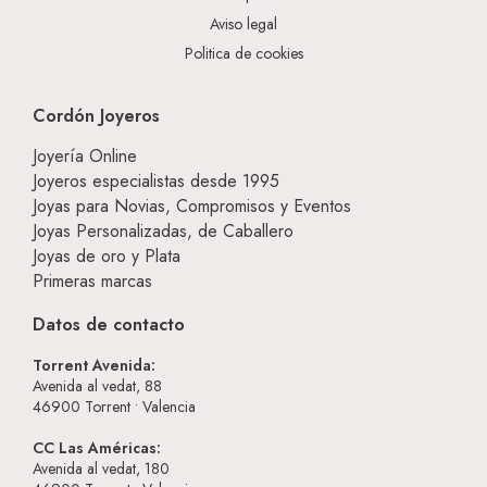
Aviso legal
Politica de cookies
Cordón Joyeros
Joyería Online
Joyeros especialistas desde 1995
Joyas para Novias, Compromisos y Eventos
Joyas Personalizadas, de Caballero
Joyas de oro y Plata
Primeras marcas
Datos de contacto
Torrent Avenida:
Avenida al vedat, 88
46900
Torrent • Valencia
CC Las Américas:
Avenida al vedat, 180