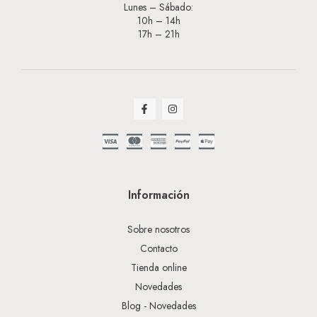
Lunes – Sábado:
10h – 14h
17h – 21h
Información
Sobre nosotros
Contacto
Tienda online
Novedades
Blog - Novedades