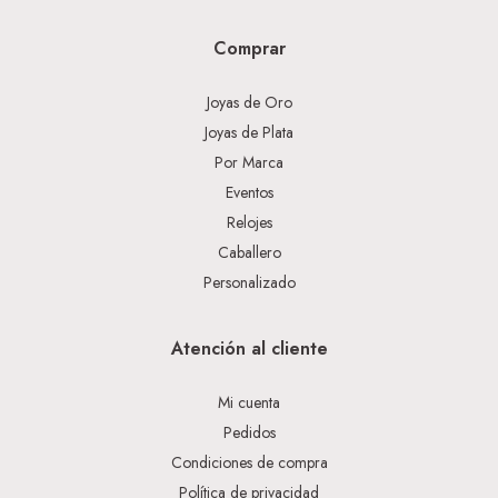
Comprar
Joyas de Oro
Joyas de Plata
Por Marca
Eventos
Relojes
Caballero
Personalizado
Atención al cliente
Mi cuenta
Pedidos
Condiciones de compra
Política de privacidad