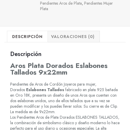
Pendientes Aros de Plata
,
Pendientes Mujer
Plata
DESCRIPCIÓN
VALORACIONES (0)
Descripción
Aros Plata Dorados Eslabones
Tallados 9x22mm
Pendientes de Aros de Cordón Joyeros para mujer,
Dorados
Eslabones Tallados
fabricado en plata 925 bañada
en Oro 18K, presenta un diseño de unos Aros que cuentan con
dos eslabones unidos, uno de ellos tallados que a su vez se
pueden modificar y los puedes llevar solos. Su cierre es de Clip.
La medida es de 9x22mm.
Los Pendientes Aros de Plata Dorados ESLABONES TALLADOS,
la combinación de simbolismo clásico y diseño moderno lo hace
perfecto para el uso diario u ocasiones especiales. La alta