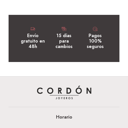
Envío
15 días
Pagos
gratuito en
para
100%
48h
cambios
seguros
Horario