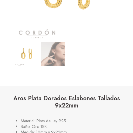
Aros Plata Dorados Eslabones Tallados
9x22mm
Material: Plata de Ley 925.
Baño: Oro 18K.
Medida: 10mm y 9x22mm.