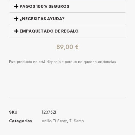
PAGOS 100% SEGUROS
¿NECESITAS AYUDA?
EMPAQUETADO DE REGALO
89,00
€
Este producto no está disponible porque no quedan existencias.
SKU
12375ZI
Categorías
Anillo Ti Sento
,
Ti Sento