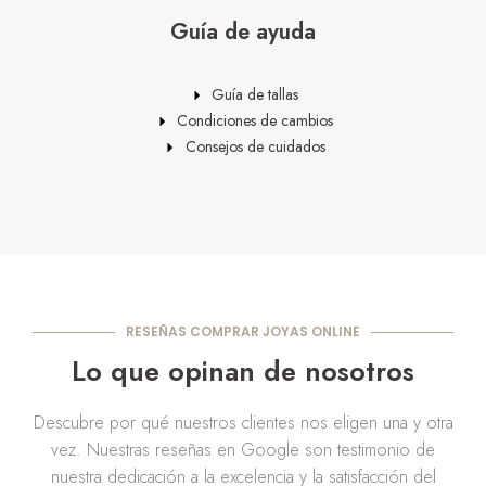
Guía de ayuda
Guía de tallas
Condiciones de cambios
Consejos de cuidados
RESEÑAS COMPRAR JOYAS ONLINE
Lo que opinan de nosotros
Descubre por qué nuestros clientes nos eligen una y otra
vez. Nuestras reseñas en Google son testimonio de
nuestra dedicación a la excelencia y la satisfacción del