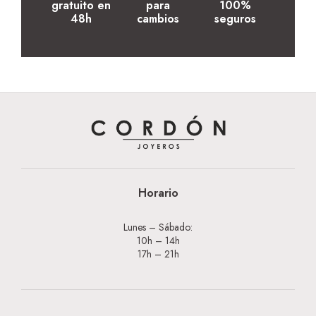
gratuito en
para
100%
48h
cambios
seguros
Horario
Lunes – Sábado:
10h – 14h
17h – 21h