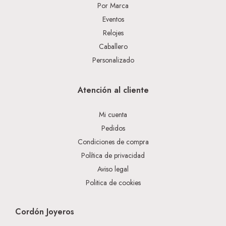
Por Marca
Eventos
Relojes
Caballero
Personalizado
Atención al cliente
Mi cuenta
Pedidos
Condiciones de compra
Política de privacidad
Aviso legal
Politica de cookies
Cordón Joyeros