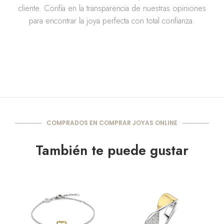
cliente. Confía en la transparencia de nuestras opiniones
para encontrar la joya perfecta con total confianza.
COMPRADOS EN COMPRAR JOYAS ONLINE
También te puede gustar