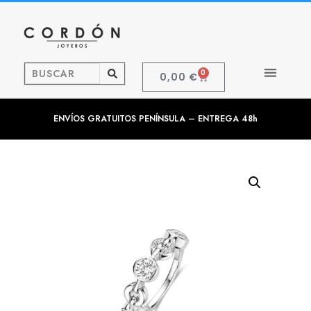
0
0,00
€
ENVÍOS GRATUITOS PENÍNSULA – ENTREGA 48h