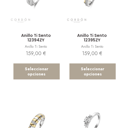
Vista rápida
Vista rápida
Anillo Ti Sento
Anillo Ti Sento
12394ZY
12395ZY
Anillo Ti Sento
Anillo Ti Sento
159,00
€
159,00
€
Seleccionar
Seleccionar
opciones
opciones