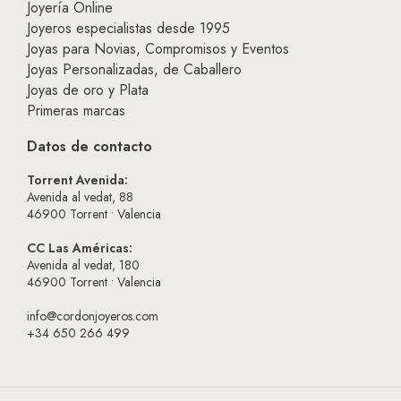
Joyería Online
Joyeros especialistas desde 1995
Joyas para Novias, Compromisos y Eventos
Joyas Personalizadas, de Caballero
Joyas de oro y Plata
Primeras marcas
Datos de contacto
Torrent Avenida:
Avenida al vedat, 88
46900
Torrent • Valencia
CC Las Américas:
Avenida al vedat, 180
46900
Torrent • Valencia
info@cordonjoyeros.com
+34 650 266 499