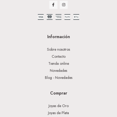
Información
Sobre nosotros
Contacto
Tienda online
Novedades
Blog - Novedades
Comprar
Joyas de Oro
Joyas de Plata