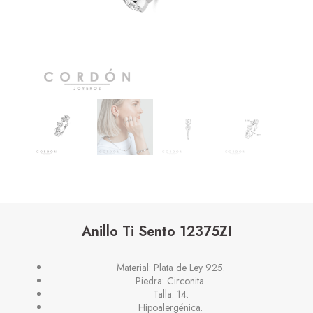
Anillo Ti Sento 12375ZI
Material: Plata de Ley 925.
Piedra: Circonita.
Talla: 14.
Hipoalergénica.