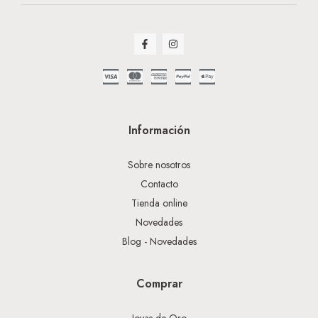
Información
Sobre nosotros
Contacto
Tienda online
Novedades
Blog - Novedades
Comprar