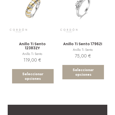
Vista rápida
Vista rápida
Anillo Ti Sento
Anillo Ti Sento 1796ZI
12383ZY
Anillo Ti Sento
Anillo Ti Sento
75,00
€
119,00
€
Seleccionar
Seleccionar
opciones
opciones