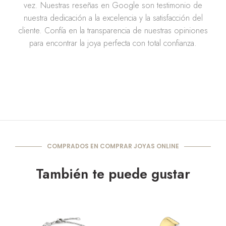
vez. Nuestras reseñas en Google son testimonio de
nuestra dedicación a la excelencia y la satisfacción del
cliente. Confía en la transparencia de nuestras opiniones
para encontrar la joya perfecta con total confianza.
COMPRADOS EN COMPRAR JOYAS ONLINE
También te puede gustar