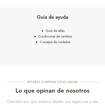
Guía de ayuda
Guía de tallas
Condiciones de cambios
Consejos de cuidados
RESEÑAS COMPRAR JOYAS ONLINE
Lo que opinan de nosotros
Descubre por qué nuestros clientes nos eligen una y otra