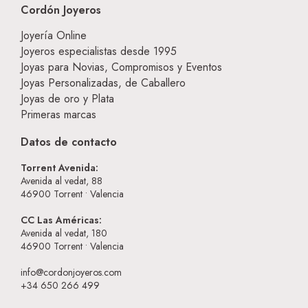
Cordón Joyeros
Joyería Online
Joyeros especialistas desde 1995
Joyas para Novias, Compromisos y Eventos
Joyas Personalizadas, de Caballero
Joyas de oro y Plata
Primeras marcas
Datos de contacto
Torrent Avenida:
Avenida al vedat, 88
46900
Torrent • Valencia
CC Las Américas:
Avenida al vedat, 180
46900
Torrent • Valencia
info@cordonjoyeros.com
+34 650 266 499