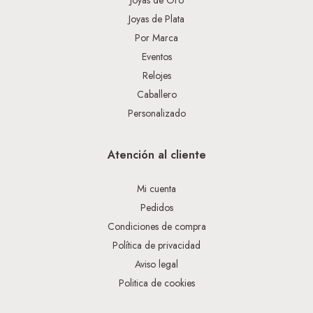
Joyas de Oro
Joyas de Plata
Por Marca
Eventos
Relojes
Caballero
Personalizado
Atención al cliente
Mi cuenta
Pedidos
Condiciones de compra
Política de privacidad
Aviso legal
Politica de cookies