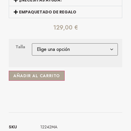
EMPAQUETADO DE REGALO
129,00
€
Talla
AÑADIR AL CARRITO
SKU
12242MA