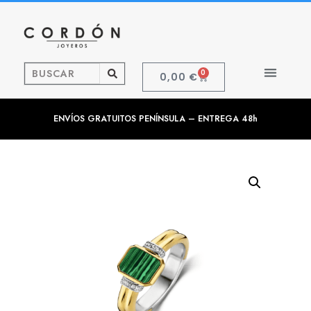
0
0,00
€
ENVÍOS GRATUITOS PENÍNSULA – ENTREGA 48h