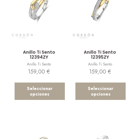
Vista rápida
Vista rápida
Anillo Ti Sento
Anillo Ti Sento
12394ZY
12395ZY
Anillo Ti Sento
Anillo Ti Sento
159,00
€
159,00
€
Seleccionar
Seleccionar
opciones
opciones