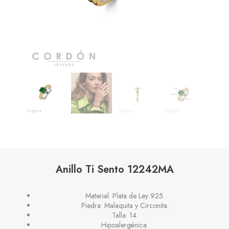
Anillo Ti Sento 12242MA
Material: Plata de Ley 925.
Piedra: Malaquita y Circonita.
Talla: 14.
Hipoalergénica.