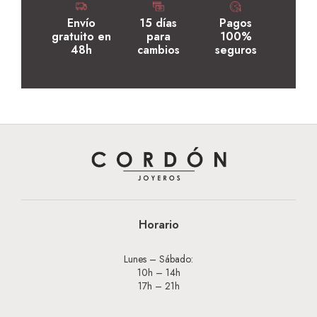
Envío
15 días
Pagos
gratuito en
para
100%
48h
cambios
seguros
Horario
Lunes – Sábado:
10h – 14h
17h – 21h