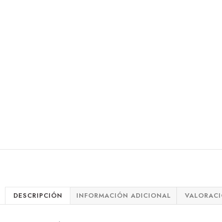
DESCRIPCIÓN
INFORMACIÓN ADICIONAL
VALORACI