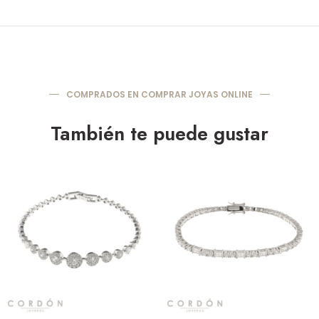
COMPRADOS EN COMPRAR JOYAS ONLINE
También te puede gustar