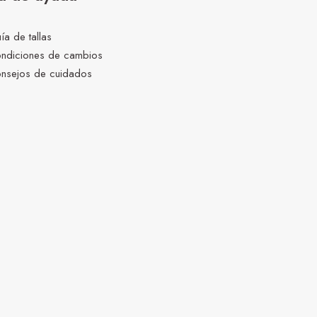
ía de tallas
ndiciones de cambios
nsejos de cuidados