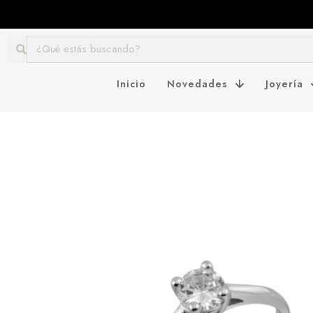
Inicio
Novedades
Joyería