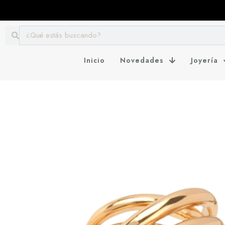
Inicio
Novedades
Joyería