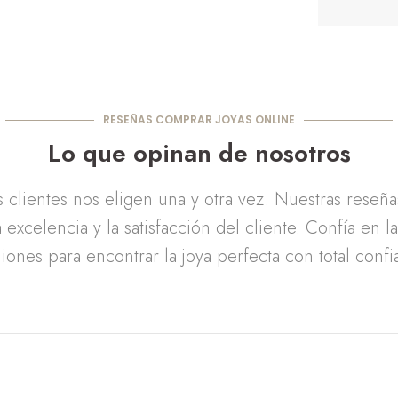
RESEÑAS COMPRAR JOYAS ONLINE
Lo que opinan de nosotros
clientes nos eligen una y otra vez. Nuestras reseñ
 excelencia y la satisfacción del cliente. Confía en l
iones para encontrar la joya perfecta con total confi