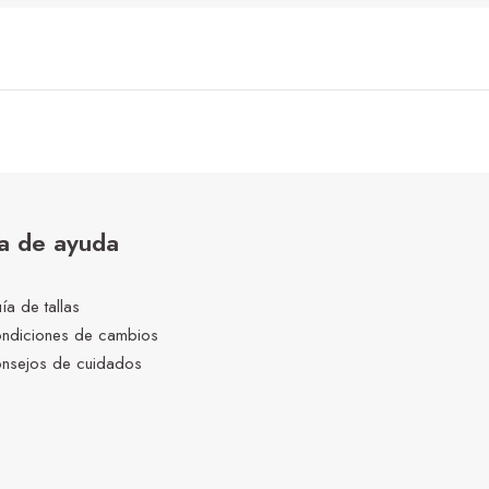
a de ayuda
ía de tallas
ndiciones de cambios
nsejos de cuidados