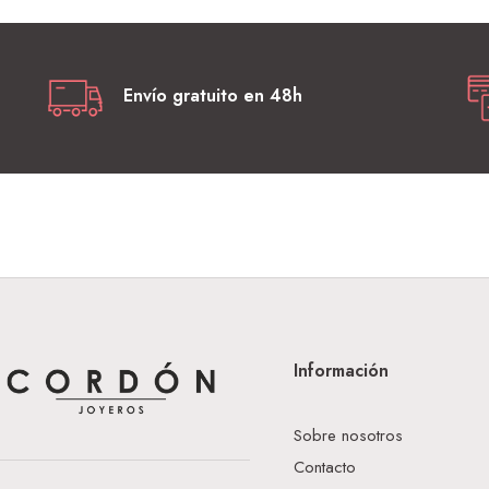
Envío gratuito en 48h
Información
Sobre nosotros
Contacto