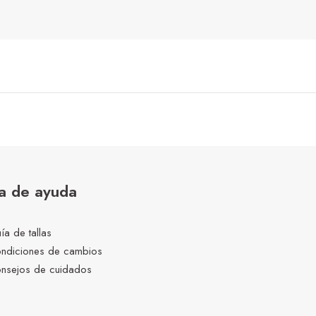
a de ayuda
ía de tallas
ndiciones de cambios
nsejos de cuidados