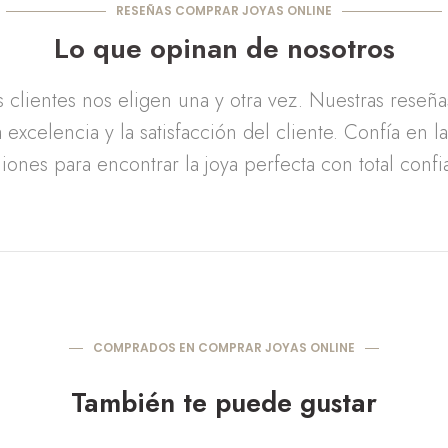
RESEÑAS COMPRAR JOYAS ONLINE
Lo que opinan de nosotros
clientes nos eligen una y otra vez. Nuestras reseñ
 excelencia y la satisfacción del cliente. Confía en l
iones para encontrar la joya perfecta con total confi
COMPRADOS EN COMPRAR JOYAS ONLINE
También te puede gustar