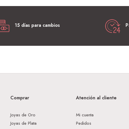
15 días para cambios
P
Comprar
Atención al cliente
Joyas de Oro
Mi cuenta
Joyas de Plata
Pedidos