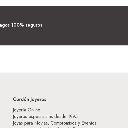
agos 100% seguros
Cordón Joyeros
Joyería Online
Joyeros especialistas desde 1995
Joyas para Novias, Compromisos y Eventos