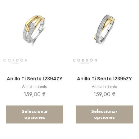
Vista rápida
Vista rápida
Anillo Ti Sento 12394ZY
Anillo Ti Sento 12395ZY
Anillo Ti Sento
Anillo Ti Sento
159,00
€
159,00
€
Seleccionar
Seleccionar
opciones
opciones