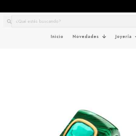
Inicio
Novedades
Joyería