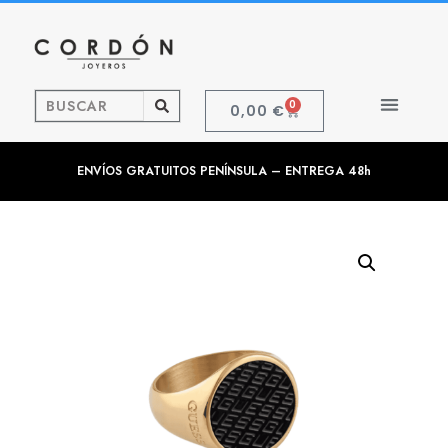
0
0,00
€
ENVÍOS GRATUITOS PENÍNSULA – ENTREGA 48h