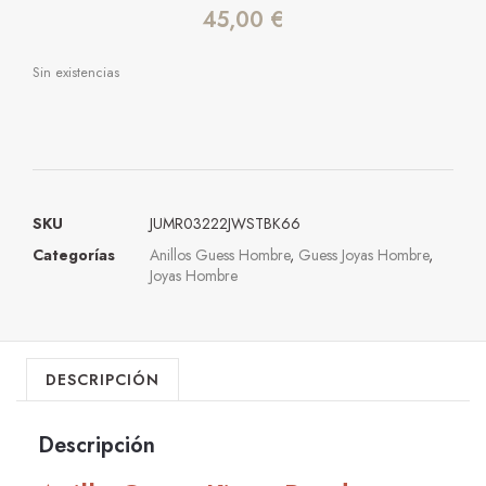
45,00
€
Sin existencias
SKU
JUMR03222JWSTBK66
Categorías
Anillos Guess Hombre
,
Guess Joyas Hombre
,
Joyas Hombre
DESCRIPCIÓN
Descripción