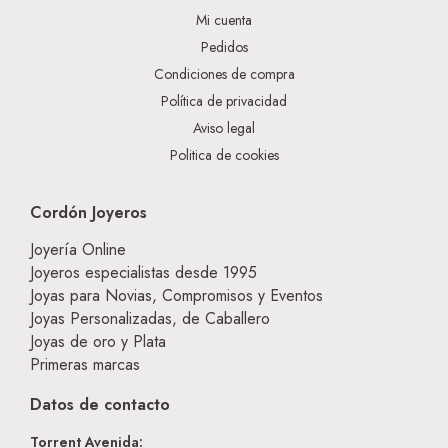
Mi cuenta
Pedidos
Condiciones de compra
Política de privacidad
Aviso legal
Politica de cookies
Cordón Joyeros
Joyería Online
Joyeros especialistas desde 1995
Joyas para Novias, Compromisos y Eventos
Joyas Personalizadas, de Caballero
Joyas de oro y Plata
Primeras marcas
Datos de contacto
Torrent Avenida: