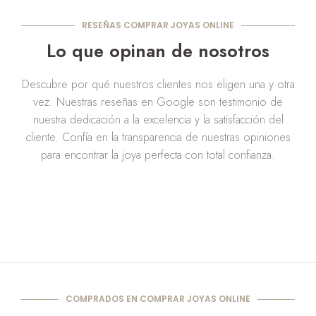
RESEÑAS COMPRAR JOYAS ONLINE
Lo que opinan de nosotros
Descubre por qué nuestros clientes nos eligen una y otra
vez. Nuestras reseñas en Google son testimonio de
nuestra dedicación a la excelencia y la satisfacción del
cliente. Confía en la transparencia de nuestras opiniones
para encontrar la joya perfecta con total confianza.
COMPRADOS EN COMPRAR JOYAS ONLINE