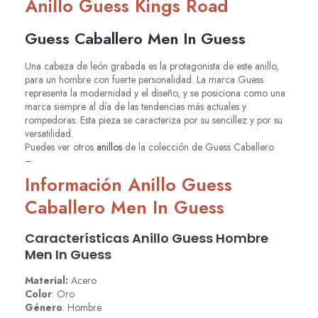
Anillo Guess Kings Road
Guess Caballero Men In Guess
Una cabeza de león grabada es la protagonista de este anillo,
para un hombre con fuerte personalidad. La marca Guess
representa la modernidad y el diseño, y se posiciona como una
marca siempre al día de las tendencias más actuales y
rompedoras. Esta pieza se caracteriza por su sencillez y por su
versatilidad.
Puedes ver otros
anillos
de la colección de Guess Caballero
–
Información Anillo Guess
Caballero Men In Guess
Características Anillo Guess Hombre
Men In Guess
Material:
Acero
Color
: Oro
Género
: Hombre