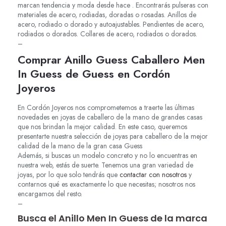
marcan tendencia y moda desde hace . Encontrarás pulseras con
materiales de acero, rodiadas, doradas o rosadas. Anillos de
acero, rodiado o dorado y autoajustables. Pendientes de acero,
rodiados o dorados. Collares de acero, rodiados o dorados.
–
Comprar Anillo Guess Caballero Men
In Guess de Guess en Cordón
Joyeros
En Cordón Joyeros nos comprometemos a traerte las últimas
novedades en joyas de caballero de la mano de grandes casas
que nos brindan la mejor calidad. En este caso, queremos
presentarte nuestra selección de joyas para caballero de la mejor
calidad de la mano de la gran casa Guess
Además, si buscas un modelo concreto y no lo encuentras en
nuestra web, estás de suerte. Tenemos una gran variedad de
joyas, por lo que solo tendrás que
contactar con nosotros
y
contarnos qué es exactamente lo que necesitas; nosotros nos
encargamos del resto.
–
Busca el Anillo Men In Guess de la marca