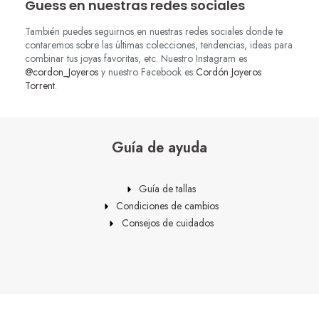
Guess en nuestras redes sociales
También puedes seguirnos en nuestras redes sociales donde te
contaremos sobre las últimas colecciones, tendencias, ideas para
combinar tus joyas favoritas, etc. Nuestro Instagram es
@cordon_Joyeros
y nuestro Facebook es
Cordón Joyeros
Torrent
.
Guía de ayuda
Guía de tallas
Condiciones de cambios
Consejos de cuidados