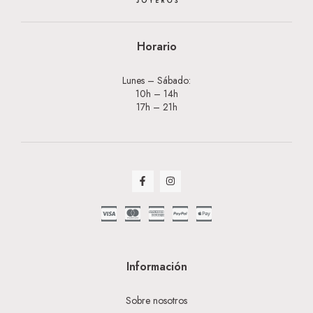
Horario
Lunes – Sábado:
10h – 14h
17h – 21h
Información
Sobre nosotros