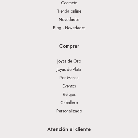
Contacto
Tienda online
Novedades
Blog - Novedades
Comprar
Joyas de Oro
Joyas de Plata
Por Marca
Eventos
Relojes
Caballero
Personalizado
Atención al cliente