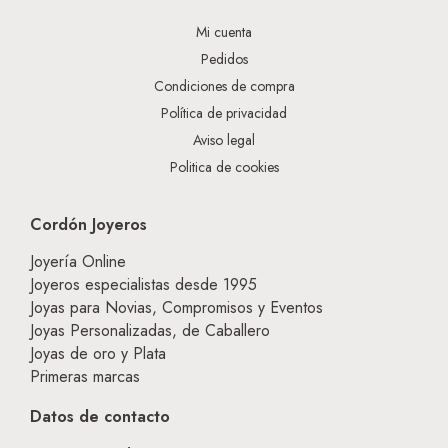
Mi cuenta
Pedidos
Condiciones de compra
Política de privacidad
Aviso legal
Politica de cookies
Cordón Joyeros
Joyería Online
Joyeros especialistas desde 1995
Joyas para Novias, Compromisos y Eventos
Joyas Personalizadas, de Caballero
Joyas de oro y Plata
Primeras marcas
Datos de contacto