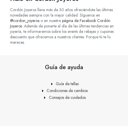
Cordón Joyeros lleva más de 30 años ofreciéndote las últimas
novedades siempre con la mejor calidad. Síguenos en
@cordon_joyeros
o en nuestra
página de Facebook Cordón
Joyeros
. Además de ponerte al día de las últimas tendencias en
joyería, te informaremos sobre los events de rebajas y cupones
descuento que ofrecemos a nuestros clientes. Porque tú te lo
mereces.
Guía de ayuda
Guía de tallas
Condiciones de cambios
Consejos de cuidados