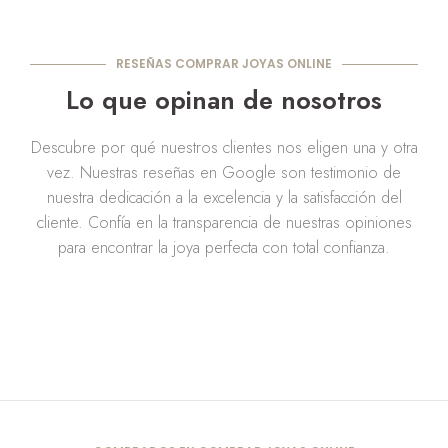
RESEÑAS COMPRAR JOYAS ONLINE
Lo que opinan de nosotros
Descubre por qué nuestros clientes nos eligen una y otra
vez. Nuestras reseñas en Google son testimonio de
nuestra dedicación a la excelencia y la satisfacción del
cliente. Confía en la transparencia de nuestras opiniones
para encontrar la joya perfecta con total confianza.