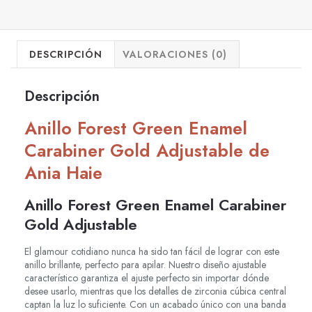
DESCRIPCIÓN
VALORACIONES (0)
Descripción
Anillo Forest Green Enamel
Carabiner Gold Adjustable de
Ania Haie
Anillo Forest Green Enamel Carabiner
Gold Adjustable
El glamour cotidiano nunca ha sido tan fácil de lograr con este
anillo brillante, perfecto para apilar. Nuestro diseño ajustable
característico garantiza el ajuste perfecto sin importar dónde
desee usarlo, mientras que los detalles de zirconia cúbica central
captan la luz lo suficiente. Con un acabado único con una banda