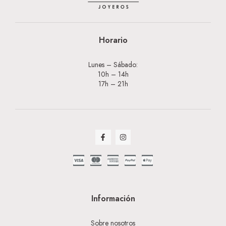
Horario
Lunes – Sábado:
10h – 14h
17h – 21h
Información
Sobre nosotros