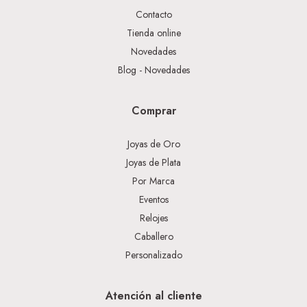
Contacto
Tienda online
Novedades
Blog - Novedades
Comprar
Joyas de Oro
Joyas de Plata
Por Marca
Eventos
Relojes
Caballero
Personalizado
Atención al cliente