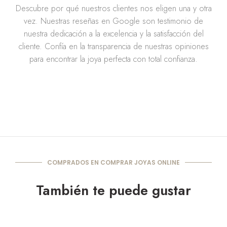
Descubre por qué nuestros clientes nos eligen una y otra
vez. Nuestras reseñas en Google son testimonio de
nuestra dedicación a la excelencia y la satisfacción del
cliente. Confía en la transparencia de nuestras opiniones
para encontrar la joya perfecta con total confianza.
COMPRADOS EN COMPRAR JOYAS ONLINE
También te puede gustar