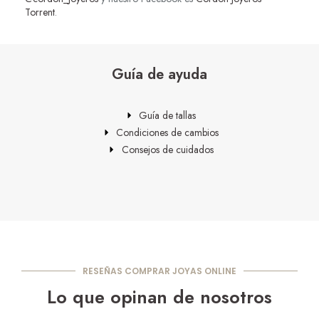
Torrent
.
Guía de ayuda
Guía de tallas
Condiciones de cambios
Consejos de cuidados
RESEÑAS COMPRAR JOYAS ONLINE
Lo que opinan de nosotros