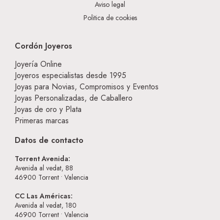
Aviso legal
Politica de cookies
Cordón Joyeros
Joyería Online
Joyeros especialistas desde 1995
Joyas para Novias, Compromisos y Eventos
Joyas Personalizadas, de Caballero
Joyas de oro y Plata
Primeras marcas
Datos de contacto
Torrent Avenida:
Avenida al vedat, 88
46900
Torrent • Valencia
CC Las Américas:
Avenida al vedat, 180
46900
Torrent • Valencia