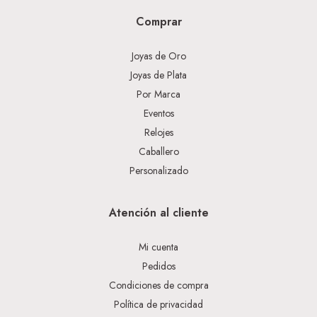
Comprar
Joyas de Oro
Joyas de Plata
Por Marca
Eventos
Relojes
Caballero
Personalizado
Atención al cliente
Mi cuenta
Pedidos
Condiciones de compra
Política de privacidad