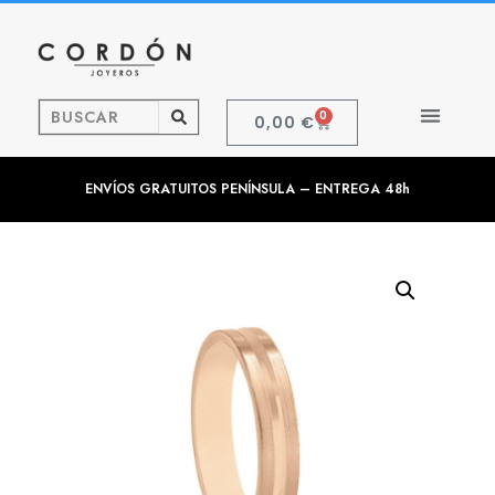
0
0,00
€
ENVÍOS GRATUITOS PENÍNSULA – ENTREGA 48h