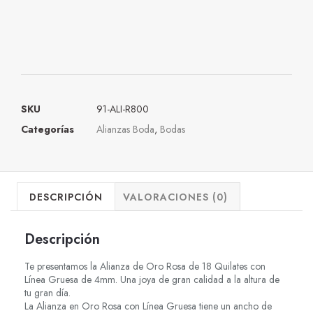
SKU
91-ALI-R800
Categorías
Alianzas Boda
,
Bodas
DESCRIPCIÓN
VALORACIONES (0)
Descripción
Te presentamos la Alianza de Oro Rosa de 18 Quilates con
Línea Gruesa de 4mm. Una joya de gran calidad a la altura de
tu gran día.
La Alianza en Oro Rosa con Línea Gruesa tiene un ancho de