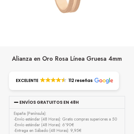
Alianza en Oro Rosa Línea Gruesa 4mm
EXCELENTE
112 reseñas
ENVÍOS GRATUITOS EN 48H
España (Península):
-Envío estándar (48 Horas): Gratis compras superiores a 50
-Envío estándar (48 Horas): 6’90€
-Entrega en Sábado (48 Horas): 9,95€