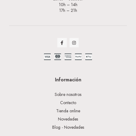
10h – 14h
17h – 21h
Información
Sobre nosotros
Contacto
Tienda online
Novedades
Blog - Novedades