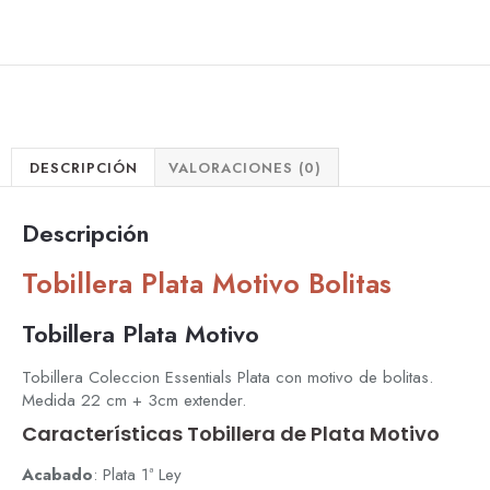
DESCRIPCIÓN
VALORACIONES (0)
Descripción
Tobillera Plata Motivo Bolitas
Tobillera Plata Motivo
Tobillera Coleccion Essentials Plata con motivo de bolitas.
Medida 22 cm + 3cm extender.
Características Tobillera de Plata Motivo
Acabado
: Plata 1ª Ley