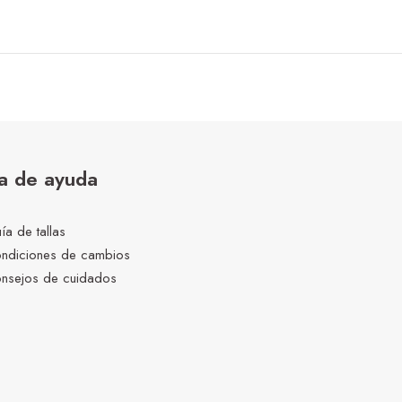
a de ayuda
ía de tallas
ndiciones de cambios
nsejos de cuidados