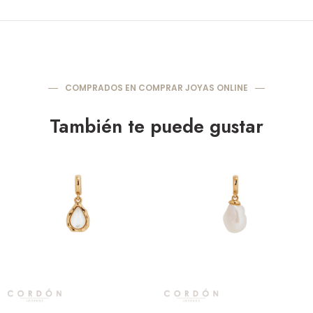
COMPRADOS EN COMPRAR JOYAS ONLINE
También te puede gustar