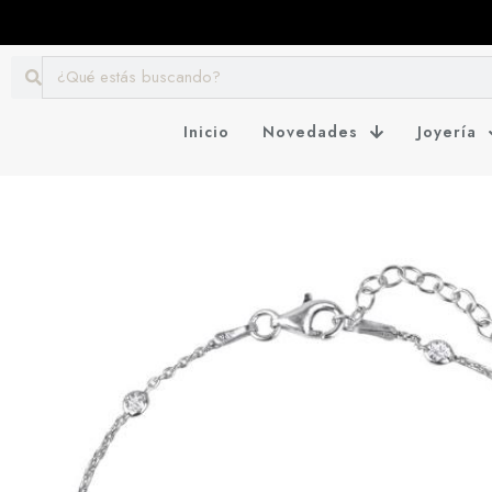
Inicio
Novedades
Joyería