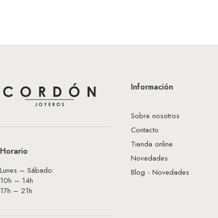
Información
Sobre nosotros
Contacto
Tienda online
Horario
Novedades
Lunes – Sábado:
Blog - Novedades
10h – 14h
17h – 21h