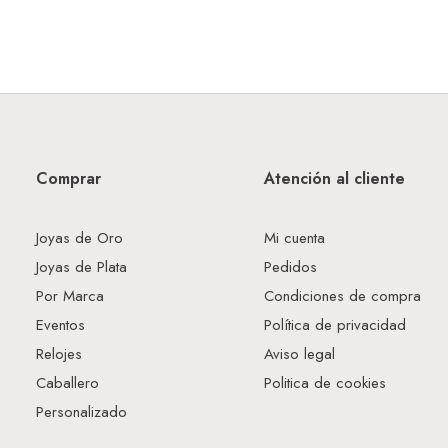
Comprar
Atención al cliente
Joyas de Oro
Mi cuenta
Joyas de Plata
Pedidos
Por Marca
Condiciones de compra
Eventos
Política de privacidad
Relojes
Aviso legal
Caballero
Politica de cookies
Personalizado