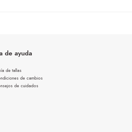
a de ayuda
ía de tallas
ndiciones de cambios
nsejos de cuidados