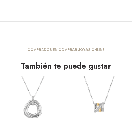
COMPRADOS EN COMPRAR JOYAS ONLINE
También te puede gustar