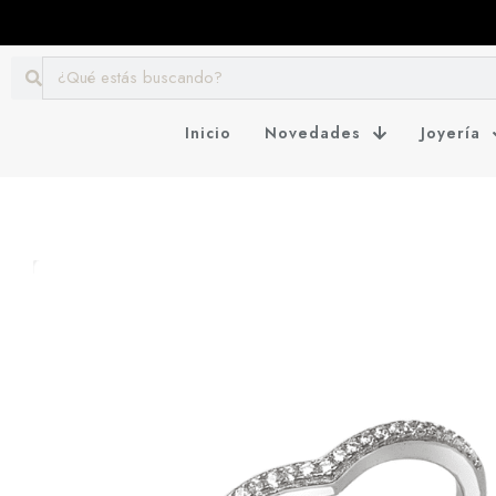
Inicio
Novedades
Joyería