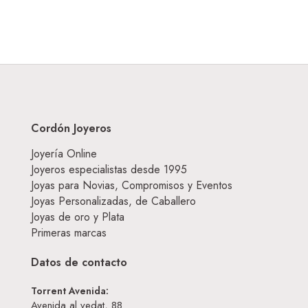
Cordón Joyeros
Joyería Online
Joyeros especialistas desde 1995
Joyas para Novias, Compromisos y Eventos
Joyas Personalizadas, de Caballero
Joyas de oro y Plata
Primeras marcas
Datos de contacto
Torrent Avenida:
Avenida al vedat, 88