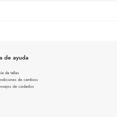
a de ayuda
ía de tallas
ndiciones de cambios
nsejos de cuidados