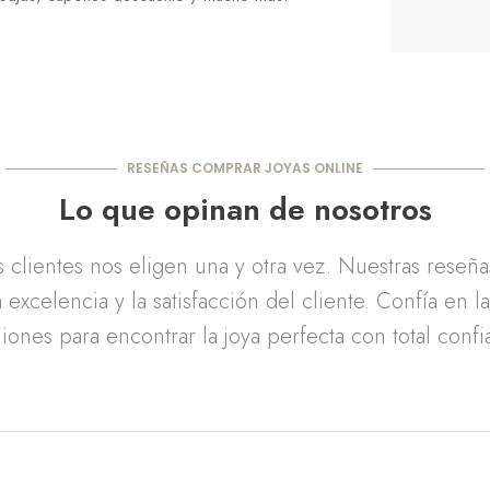
RESEÑAS COMPRAR JOYAS ONLINE
Lo que opinan de nosotros
clientes nos eligen una y otra vez. Nuestras reseñ
 excelencia y la satisfacción del cliente. Confía en l
iones para encontrar la joya perfecta con total confi