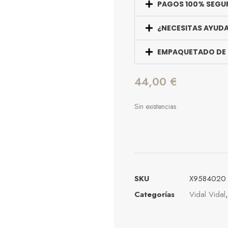
PAGOS 100% SEGU
¿NECESITAS AYUD
EMPAQUETADO DE
44,00
€
Sin existencias
SKU
X9584020
Categorías
Vidal Vidal