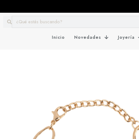
Inicio
Novedades
Joyería