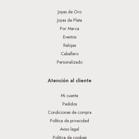
Joyas de Oro
Joyas de Plata
Por Marca
Eventos
Relojes
Caballero
Personalizado
Atención al cliente
Mi cuenta
Pedidos
Condiciones de compra
Política de privacidad
Aviso legal
Politica de cookies