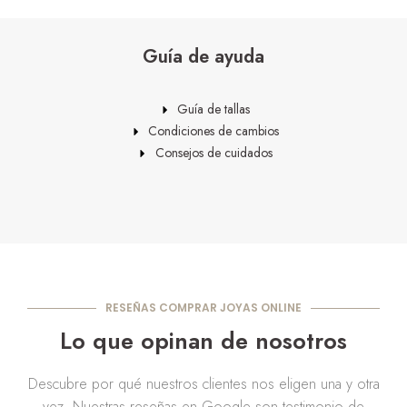
Guía de ayuda
Guía de tallas
Condiciones de cambios
Consejos de cuidados
RESEÑAS COMPRAR JOYAS ONLINE
Lo que opinan de nosotros
Descubre por qué nuestros clientes nos eligen una y otra
vez. Nuestras reseñas en Google son testimonio de