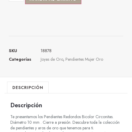
SKU
18878
Categorías
Joyas de Oro
,
Pendientes Mujer Oro
DESCRIPCIÓN
Descripción
Te presentamos los Pendientes Redondos Bicolor Circonitas.
Diámetro 10 mm . Cierre a presión. Descubre toda la colección
de pendientes y aros de oro que tenemos para ti.