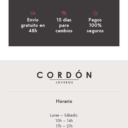
Envío
15 días
Pagos
gratuito en
para
100%
48h
cambios
seguros
Horario
Lunes – Sábado:
10h – 14h
17h – 21h