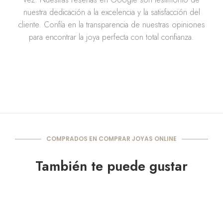
nuestra dedicación a la excelencia y la satisfacción del
cliente. Confía en la transparencia de nuestras opiniones
para encontrar la joya perfecta con total confianza.
COMPRADOS EN COMPRAR JOYAS ONLINE
También te puede gustar