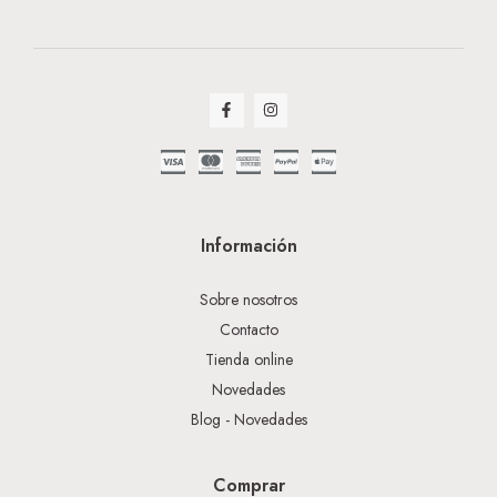
Información
Sobre nosotros
Contacto
Tienda online
Novedades
Blog - Novedades
Comprar