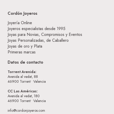
Cordón Joyeros
Joyería Online
Joyeros especialistas desde 1995
Joyas para Novias, Compromisos y Eventos
Joyas Personalizadas, de Caballero
Joyas de oro y Plata
Primeras marcas
Datos de contacto
Torrent Avenida:
Avenida al vedat, 88
46900
Torrent • Valencia
CC Las Américas:
Avenida al vedat, 180
46900
Torrent • Valencia
info@cordonjoyeros.com