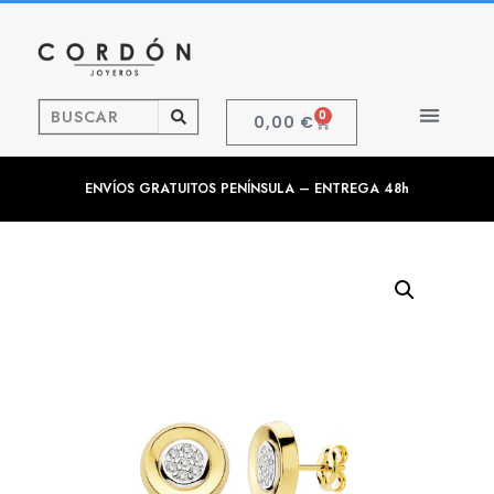
0
0,00
€
ENVÍOS GRATUITOS PENÍNSULA – ENTREGA 48h