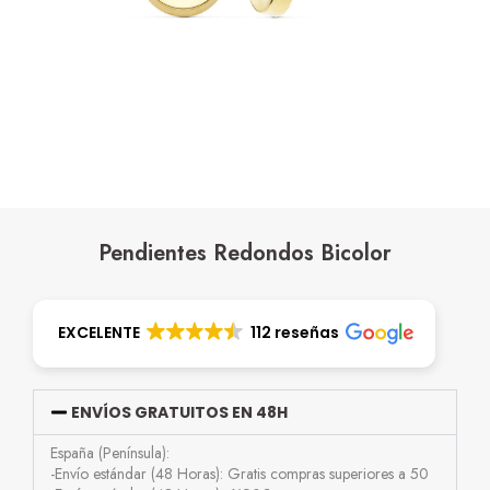
Pendientes Redondos Bicolor
EXCELENTE
112 reseñas
ENVÍOS GRATUITOS EN 48H
España (Península):
-Envío estándar (48 Horas): Gratis compras superiores a 50