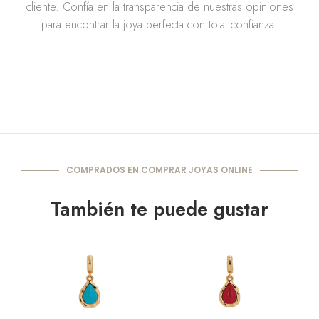
cliente. Confía en la transparencia de nuestras opiniones
para encontrar la joya perfecta con total confianza.
COMPRADOS EN COMPRAR JOYAS ONLINE
También te puede gustar