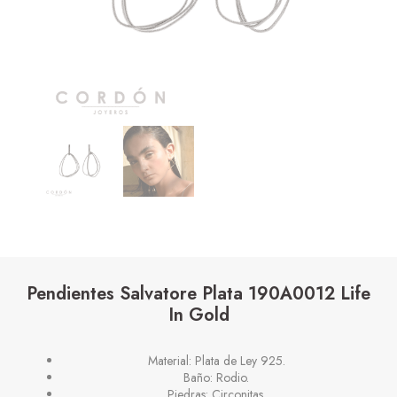
Pendientes Salvatore Plata 190A0012 Life
In Gold
Material: Plata de Ley 925.
Baño: Rodio.
Piedras: Circonitas.