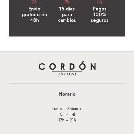
Envío
15 días
Pagos
gratuito en
para
100%
48h
cambios
seguros
Horario
Lunes – Sábado:
10h – 14h
17h – 21h