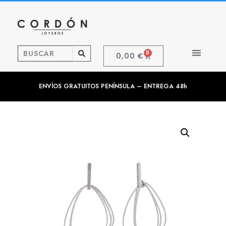
0
0,00
€
ENVÍOS GRATUITOS PENÍNSULA – ENTREGA 48h