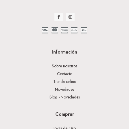
Información
Sobre nosotros
Contacto
Tienda online
Novedades
Blog - Novedades
Comprar
Joyas de Oro