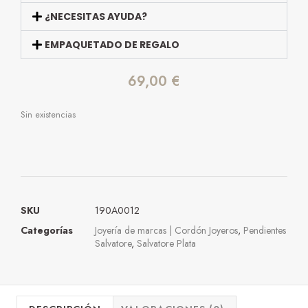
¿NECESITAS AYUDA?
EMPAQUETADO DE REGALO
69,00
€
Sin existencias
SKU
190A0012
Categorías
Joyería de marcas | Cordón Joyeros
,
Pendientes
Salvatore
,
Salvatore Plata