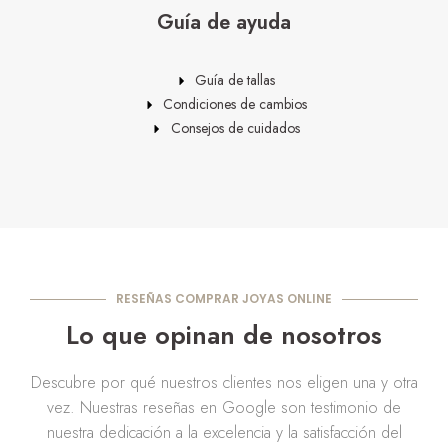
Guía de ayuda
Guía de tallas
Condiciones de cambios
Consejos de cuidados
RESEÑAS COMPRAR JOYAS ONLINE
Lo que opinan de nosotros
Descubre por qué nuestros clientes nos eligen una y otra
vez. Nuestras reseñas en Google son testimonio de
nuestra dedicación a la excelencia y la satisfacción del