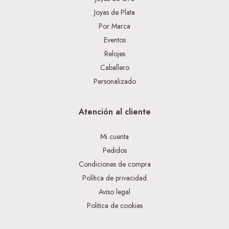
Joyas de Plata
Por Marca
Eventos
Relojes
Caballero
Personalizado
Atención al cliente
Mi cuenta
Pedidos
Condiciones de compra
Política de privacidad
Aviso legal
Politica de cookies