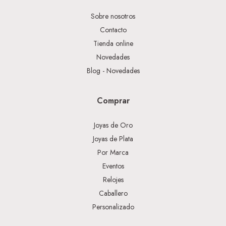
Sobre nosotros
Contacto
Tienda online
Novedades
Blog - Novedades
Comprar
Joyas de Oro
Joyas de Plata
Por Marca
Eventos
Relojes
Caballero
Personalizado