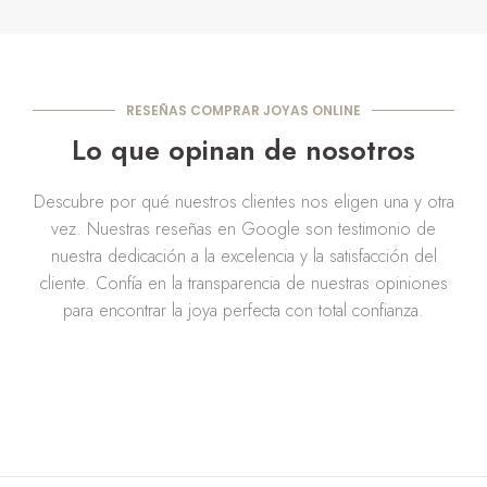
RESEÑAS COMPRAR JOYAS ONLINE
Lo que opinan de nosotros
Descubre por qué nuestros clientes nos eligen una y otra
vez. Nuestras reseñas en Google son testimonio de
nuestra dedicación a la excelencia y la satisfacción del
cliente. Confía en la transparencia de nuestras opiniones
para encontrar la joya perfecta con total confianza.