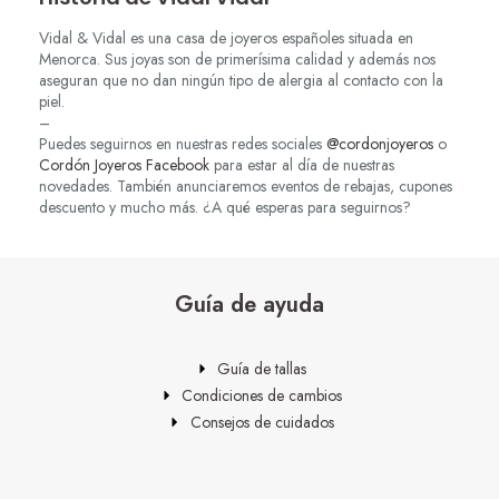
Vidal & Vidal es una casa de joyeros españoles situada en
Menorca. Sus joyas son de primerísima calidad y además nos
aseguran que no dan ningún tipo de alergia al contacto con la
piel.
–
Puedes seguirnos en nuestras redes sociales
@cordonjoyeros
o
Cordón Joyeros Facebook
para estar al día de nuestras
novedades. También anunciaremos eventos de rebajas, cupones
descuento y mucho más. ¿A qué esperas para seguirnos?
Guía de ayuda
Guía de tallas
Condiciones de cambios
Consejos de cuidados