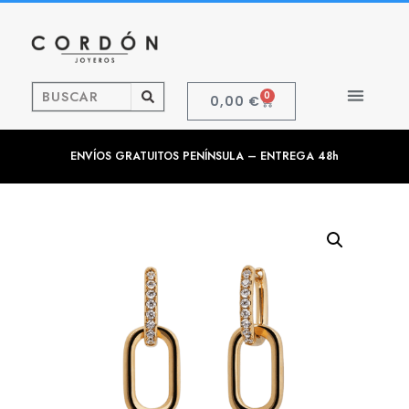
0
0,00
€
ENVÍOS GRATUITOS PENÍNSULA – ENTREGA 48h