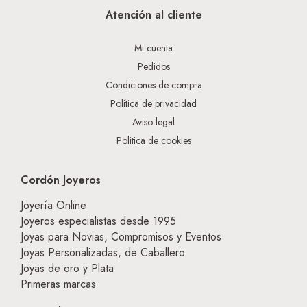
Atención al cliente
Mi cuenta
Pedidos
Condiciones de compra
Política de privacidad
Aviso legal
Politica de cookies
Cordón Joyeros
Joyería Online
Joyeros especialistas desde 1995
Joyas para Novias, Compromisos y Eventos
Joyas Personalizadas, de Caballero
Joyas de oro y Plata
Primeras marcas