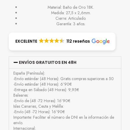
Material: Baño de Oro 18K.
Medida: 27,5 x 2,6mm.
Cierre: Articulado.
Garantía: 3 años.
EXCELENTE
112 reseñas
ENVÍOS GRATUITOS EN 48H
España (Península):
-Envío estándar (48 Horas): Gratis compras superiores a 50
-Envío estándar (48 Horas): 6’90€
-Entrega en Sábado (48 Horas): 9,95€
Baleares:
-Envío de (48 -72 Horas): 16’90€
Islas Canarias, Ceuta y Melilla:
-Envío (48 -72 Horas): 16’90€
Importante: Facilitar el número de DNI en la información de
envío.
Internacional: