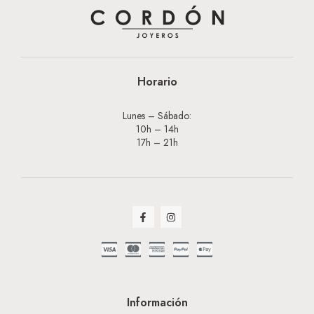
Horario
Lunes – Sábado:
10h – 14h
17h – 21h
Información