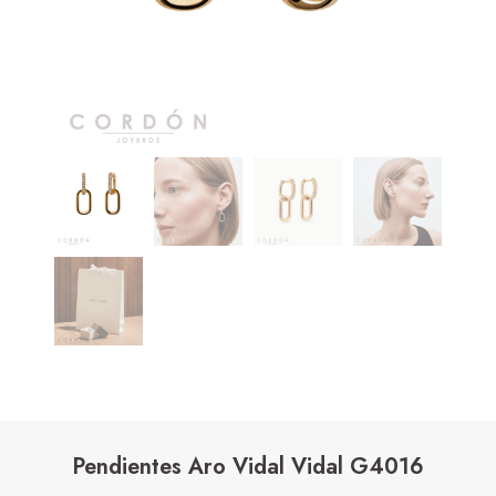
Pendientes Aro Vidal Vidal G4016