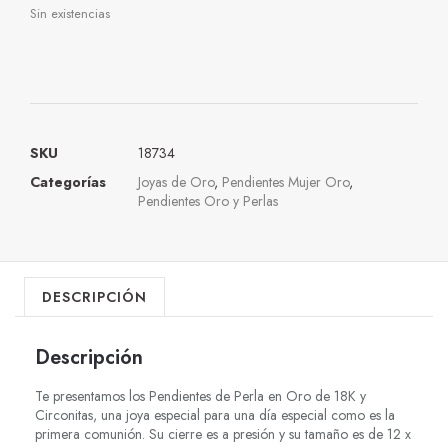
Sin existencias
SKU
18734
Categorías
Joyas de Oro
,
Pendientes Mujer Oro
,
Pendientes Oro y Perlas
DESCRIPCIÓN
Descripción
Te presentamos los Pendientes de Perla en Oro de 18K y
Circonitas, una joya especial para una día especial como es la
primera comunión. Su cierre es a presión y su tamaño es de 12 x