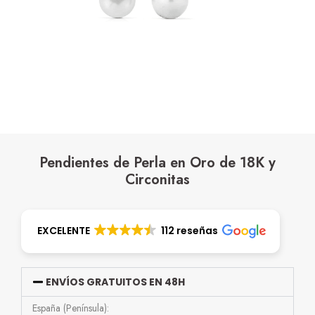
Pendientes de Perla en Oro de 18K y
Circonitas
EXCELENTE
112 reseñas
ENVÍOS GRATUITOS EN 48H
España (Península):