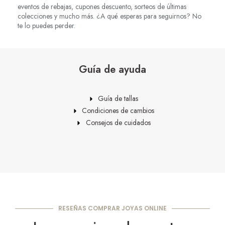
eventos de rebajas, cupones descuento, sorteos de últimas
colecciones y mucho más. ¿A qué esperas para seguirnos? No
te lo puedes perder.
Guía de ayuda
Guía de tallas
Condiciones de cambios
Consejos de cuidados
RESEÑAS COMPRAR JOYAS ONLINE