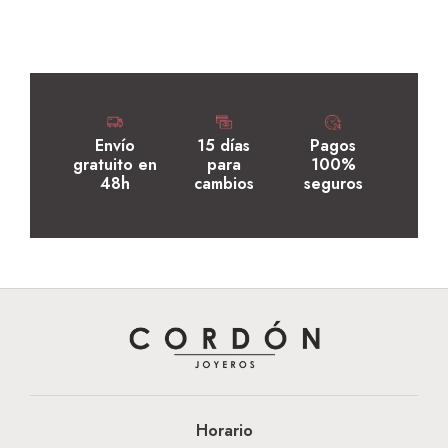
Envío
15 días
Pagos
gratuito en
para
100%
48h
cambios
seguros
Horario