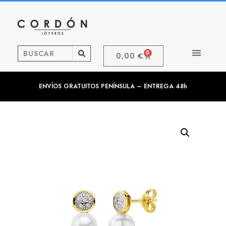
0
0,00
€
ENVÍOS GRATUITOS PENÍNSULA – ENTREGA 48h