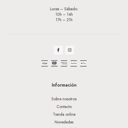
Lunes – Sábado:
10h – 14h
17h – 21h
Información
Sobre nosotros
Contacto
Tienda online
Novedades