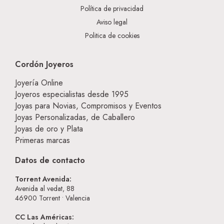
Política de privacidad
Aviso legal
Politica de cookies
Cordón Joyeros
Joyería Online
Joyeros especialistas desde 1995
Joyas para Novias, Compromisos y Eventos
Joyas Personalizadas, de Caballero
Joyas de oro y Plata
Primeras marcas
Datos de contacto
Torrent Avenida:
Avenida al vedat, 88
46900
Torrent • Valencia
CC Las Américas: