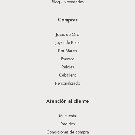
Blog - Novedades
Comprar
Joyas de Oro
Joyas de Plata
Por Marca
Eventos
Relojes
Caballero
Personalizado
Atención al cliente
Mi cuenta
Pedidos
Condiciones de compra