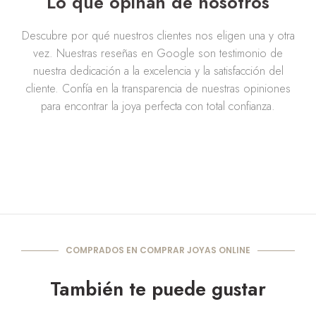
Lo que opinan de nosotros
Descubre por qué nuestros clientes nos eligen una y otra
vez. Nuestras reseñas en Google son testimonio de
nuestra dedicación a la excelencia y la satisfacción del
cliente. Confía en la transparencia de nuestras opiniones
para encontrar la joya perfecta con total confianza.
COMPRADOS EN COMPRAR JOYAS ONLINE
También te puede gustar