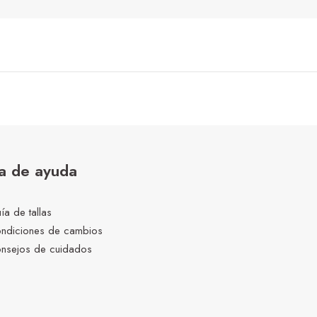
a de ayuda
ía de tallas
ndiciones de cambios
nsejos de cuidados