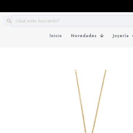
Inicio
Novedades
Joyería