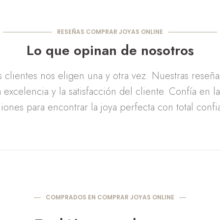
RESEÑAS COMPRAR JOYAS ONLINE
Lo que opinan de nosotros
clientes nos eligen una y otra vez. Nuestras reseñ
 excelencia y la satisfacción del cliente. Confía en l
iones para encontrar la joya perfecta con total confi
COMPRADOS EN COMPRAR JOYAS ONLINE