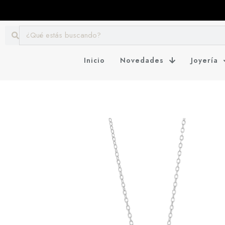
Inicio
Novedades
Joyería