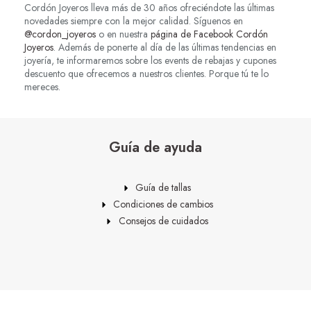
Cordón Joyeros lleva más de 30 años ofreciéndote las últimas
novedades siempre con la mejor calidad. Síguenos en
@cordon_joyeros
o en nuestra
página de Facebook Cordón
Joyeros
. Además de ponerte al día de las últimas tendencias en
joyería, te informaremos sobre los events de rebajas y cupones
descuento que ofrecemos a nuestros clientes. Porque tú te lo
mereces.
Guía de ayuda
Guía de tallas
Condiciones de cambios
Consejos de cuidados