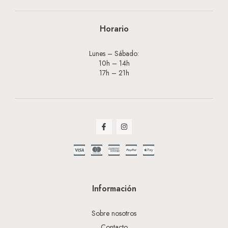
Horario
Lunes – Sábado:
10h – 14h
17h – 21h
Información
Sobre nosotros
Contacto