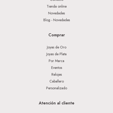
Tienda online
Novedades
Blog - Novedades
Comprar
Joyas de Oro
Joyas de Plata
Por Marca
Eventos
Relojes
Caballero
Personalizado
Atención al cliente