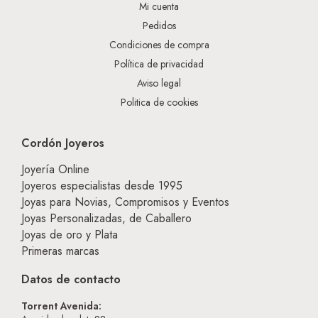
Mi cuenta
Pedidos
Condiciones de compra
Política de privacidad
Aviso legal
Politica de cookies
Cordón Joyeros
Joyería Online
Joyeros especialistas desde 1995
Joyas para Novias, Compromisos y Eventos
Joyas Personalizadas, de Caballero
Joyas de oro y Plata
Primeras marcas
Datos de contacto
Torrent Avenida: