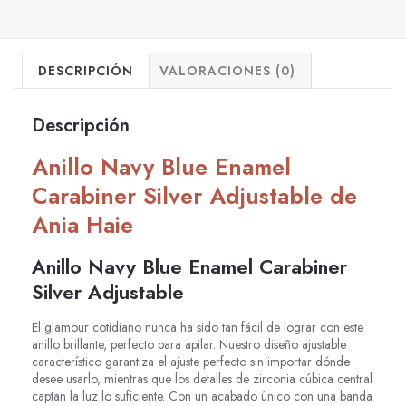
DESCRIPCIÓN
VALORACIONES (0)
Descripción
Anillo Navy Blue Enamel
Carabiner Silver Adjustable de
Ania Haie
Anillo Navy Blue Enamel Carabiner
Silver Adjustable
El glamour cotidiano nunca ha sido tan fácil de lograr con este
anillo brillante, perfecto para apilar. Nuestro diseño ajustable
característico garantiza el ajuste perfecto sin importar dónde
desee usarlo, mientras que los detalles de zirconia cúbica central
captan la luz lo suficiente. Con un acabado único con una banda