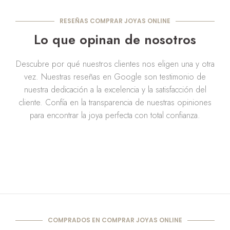
RESEÑAS COMPRAR JOYAS ONLINE
Lo que opinan de nosotros
Descubre por qué nuestros clientes nos eligen una y otra
vez. Nuestras reseñas en Google son testimonio de
nuestra dedicación a la excelencia y la satisfacción del
cliente. Confía en la transparencia de nuestras opiniones
para encontrar la joya perfecta con total confianza.
COMPRADOS EN COMPRAR JOYAS ONLINE