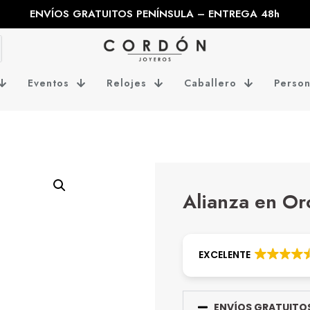
ENVÍOS GRATUITOS PENÍNSULA – ENTREGA 48h
Eventos
Relojes
Caballero
Person
Alianza en Or
EXCELENTE
ENVÍOS GRATUITOS