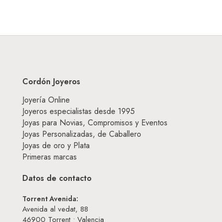
Cordón Joyeros
Joyería Online
Joyeros especialistas desde 1995
Joyas para Novias, Compromisos y Eventos
Joyas Personalizadas, de Caballero
Joyas de oro y Plata
Primeras marcas
Datos de contacto
Torrent Avenida:
Avenida al vedat, 88
46900
Torrent • Valencia