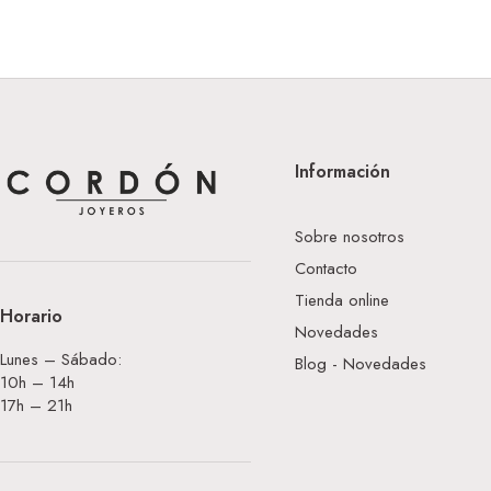
Información
Sobre nosotros
Contacto
Tienda online
Horario
Novedades
Lunes – Sábado:
Blog - Novedades
10h – 14h
17h – 21h