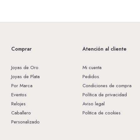
Comprar
Atención al cliente
Joyas de Oro
Mi cuenta
Joyas de Plata
Pedidos
Por Marca
Condiciones de compra
Eventos
Política de privacidad
Relojes
Aviso legal
Caballero
Politica de cookies
Personalizado