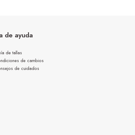
a de ayuda
ía de tallas
ndiciones de cambios
nsejos de cuidados