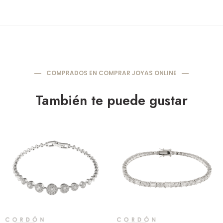
COMPRADOS EN COMPRAR JOYAS ONLINE
También te puede gustar