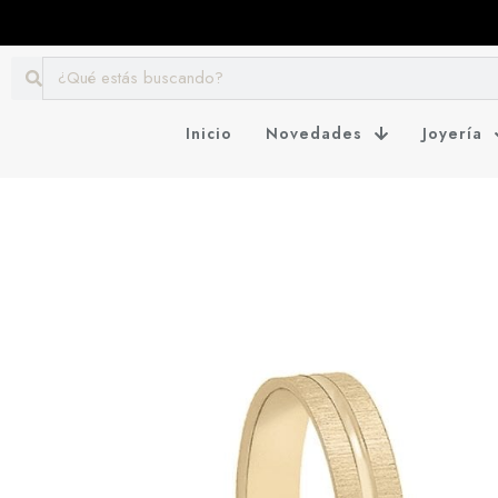
Inicio
Novedades
Joyería