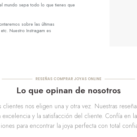
el mundo sepa todo lo que tienes que
ontaremos sobre las últimas
 etc. Nuestro Instragam es
RESEÑAS COMPRAR JOYAS ONLINE
Lo que opinan de nosotros
clientes nos eligen una y otra vez. Nuestras reseñ
 excelencia y la satisfacción del cliente. Confía en l
iones para encontrar la joya perfecta con total confi